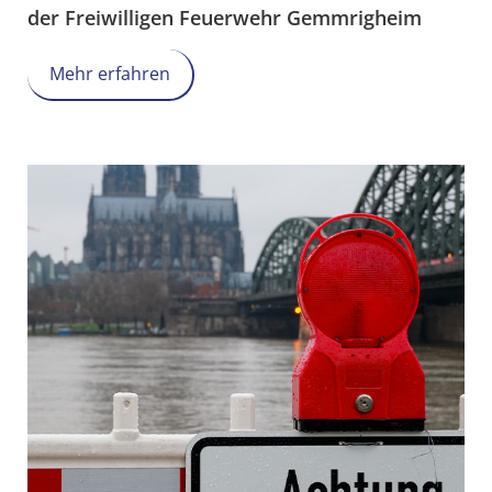
der Freiwilligen Feuerwehr Gemmrigheim
Mehr erfahren