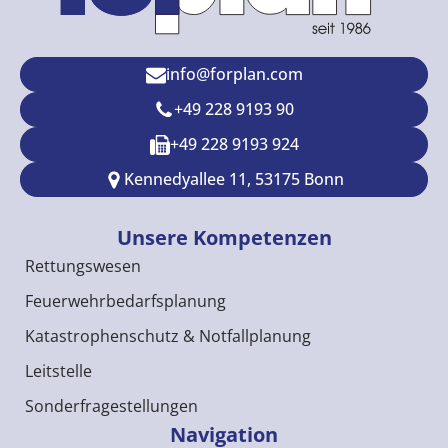
info@forplan.com
+49 228 9193 90
+49 228 9193 924
Kennedyallee 11, 53175 Bonn
Unsere Kompetenzen
Rettungswesen
Feuerwehrbedarfsplanung
Katastrophenschutz & Notfallplanung
Leitstelle
Sonderfragestellungen
Navigation