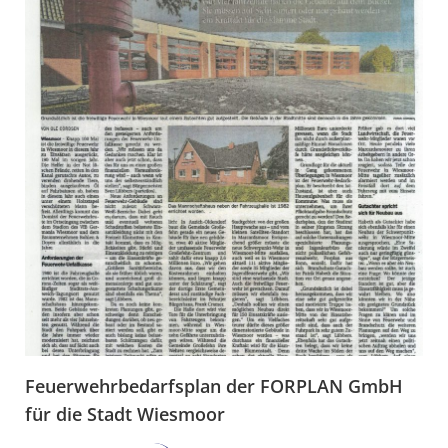
Feuerwehrbedarfsplan der FORPLAN GmbH
für die Stadt Wiesmoor