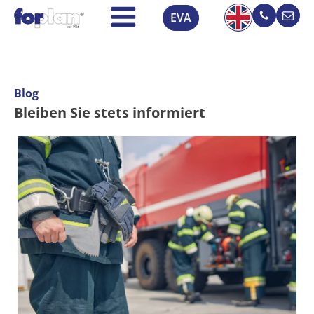
EVA
Blog
Bleiben Sie stets informiert