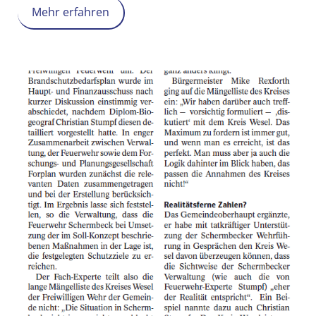
Mehr erfahren