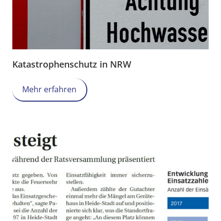
Katastrophenschutz in NRW
Mehr erfahren