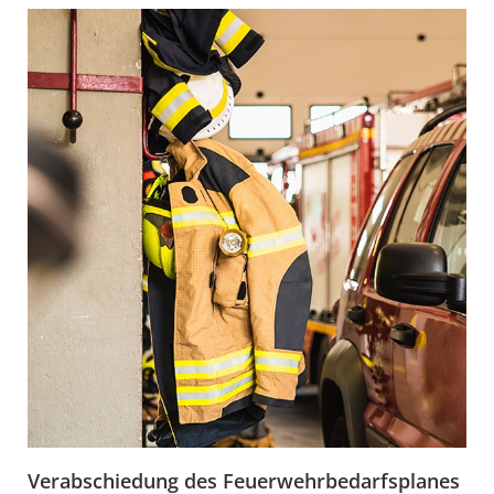
Verabschiedung des Feuerwehrbedarfsplanes