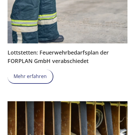
Lottstetten: Feuerwehrbedarfsplan der
FORPLAN GmbH verabschiedet
Mehr erfahren