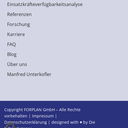
Einsatzkräfteverfügbarkeitsanalyse
Referenzen
Forschung
Karriere
FAQ
Blog
Über uns
Manfred Unterkofler
Copyright FORPLAN GmbH – Alle Rechte
vorbehalten |
Impressum
|
Datenschutzerklärung
| designed with ♥ by
Die