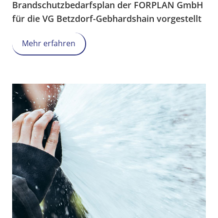
Brandschutzbedarfsplan der FORPLAN GmbH
für die VG Betzdorf-Gebhardshain vorgestellt
Mehr erfahren