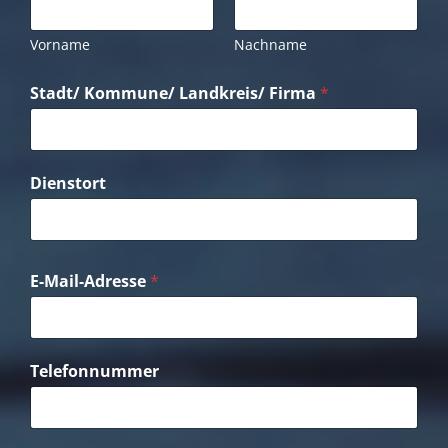
Vorname
Nachname
Stadt/ Kommune/ Landkreis/ Firma
*
Dienstort
E-Mail-Adresse
*
Telefonnummer