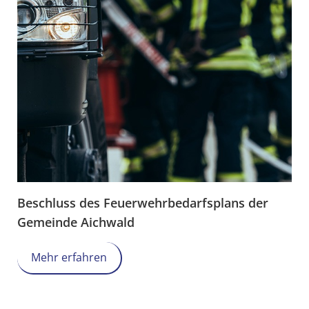
Beschluss des Feuerwehrbedarfsplans der
Gemeinde Aichwald
Mehr erfahren