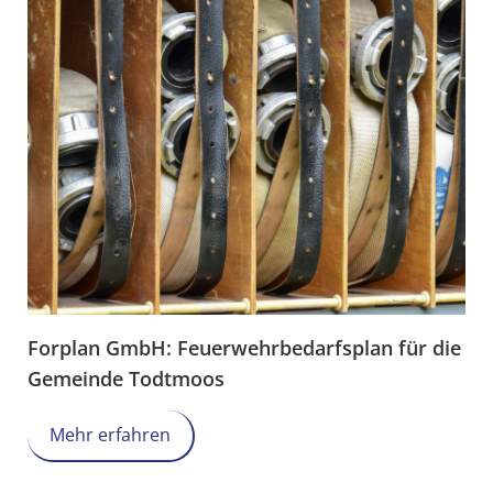
Forplan GmbH: Feuerwehrbedarfsplan für die
Gemeinde Todtmoos
Mehr erfahren