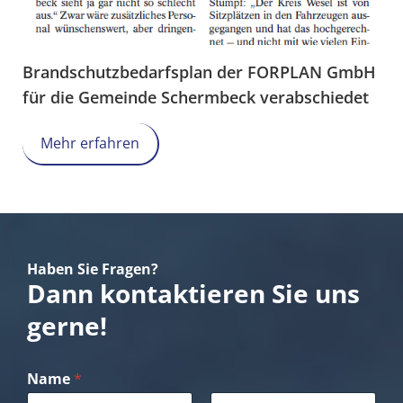
Brandschutzbedarfsplan der FORPLAN GmbH
für die Gemeinde Schermbeck verabschiedet
Mehr erfahren
Haben Sie Fragen?
Dann kontaktieren Sie uns
gerne!
Name
*