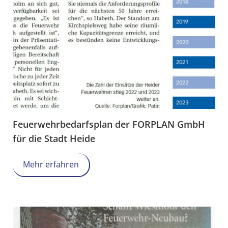
Feuerwehrbedarfsplan der FORPLAN GmbH
für die Stadt Heide
Mehr erfahren