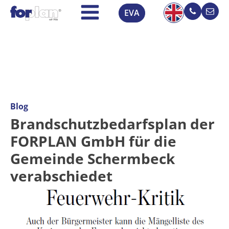
EVA
Blog
Brandschutzbedarfsplan der
FORPLAN GmbH für die
Gemeinde Schermbeck
verabschiedet