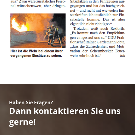
Haben Sie Fragen?
Dann kontaktieren Sie uns
gerne!