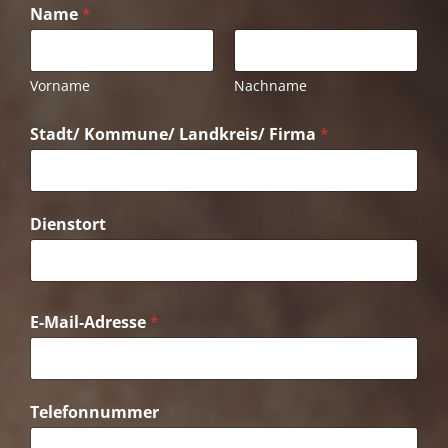
Name
*
Vorname
Nachname
Stadt/ Kommune/ Landkreis/ Firma
*
Dienstort
E-Mail-Adresse
*
Telefonnummer