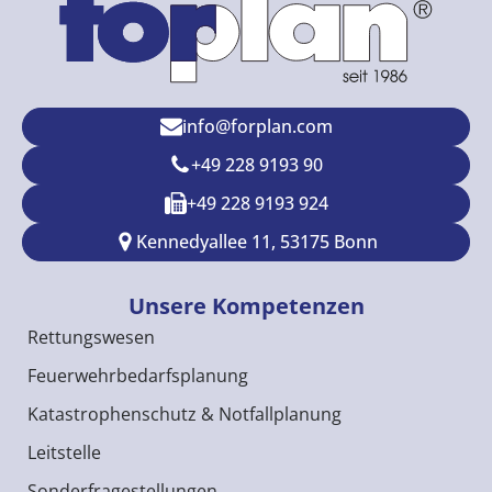
info@forplan.com
+49 228 9193 90
+49 228 9193 924
Kennedyallee 11, 53175 Bonn
Unsere Kompetenzen
Rettungswesen
Feuerwehrbedarfsplanung
Katastrophenschutz & Notfallplanung
Leitstelle
Sonderfragestellungen