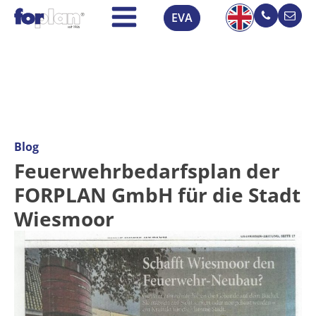
EVA
Blog
Feuerwehrbedarfsplan der
FORPLAN GmbH für die Stadt
Wiesmoor