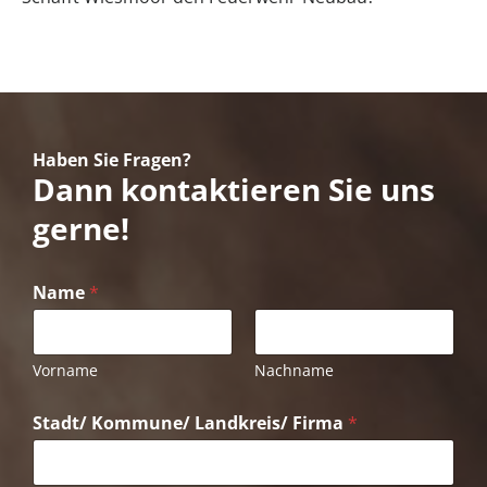
Haben Sie Fragen?
Dann kontaktieren Sie uns
gerne!
Name
*
Vorname
Nachname
Stadt/ Kommune/ Landkreis/ Firma
*