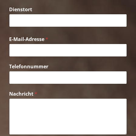
Dienstort
E-Mail-Adresse
*
Telefonnummer
Nachricht
*