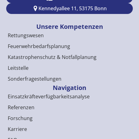
Kennedyallee 11, 53175 Bonn
Unsere Kompetenzen
Rettungswesen
Feuerwehrbedarfsplanung
Katastrophenschutz & Notfallplanung
Leitstelle
Sonderfragestellungen
Navigation
Einsatzkräfteverfügbarkeitsanalyse
Referenzen
Forschung
Karriere